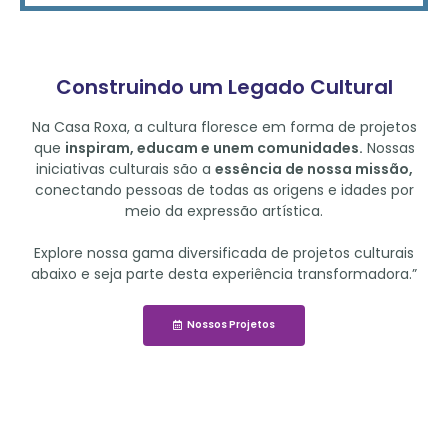
Construindo um Legado Cultural
Na Casa Roxa, a cultura floresce em forma de projetos
que
inspiram, educam e unem comunidades.
Nossas
iniciativas culturais são a
essência de nossa missão,
conectando pessoas de todas as origens e idades por
meio da expressão artística.
Explore nossa gama diversificada de projetos culturais
abaixo e seja parte desta experiência transformadora.”
Nossos Projetos