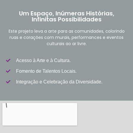
Um Espaço, Inúmeras Histórias,
Infinitas Possibilidades
Este projeto leva a arte para as comunidades, colorindo
ruas e corações com murais, performances e eventos
culturais ao ar livre.
Acesso à Arte e à Cultura.
Fomento de Talentos Locais.
Integração e Celebração da Diversidade.