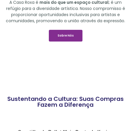
A Casa Roxa é
mais do que um espaço cultural;
é um
refúgio para a diversidade artística. Nosso compromisso é
proporcionar oportunidades inclusivas para artistas e
comunidades, promovendo a união através da expressão.
Sobre Nós
Sustentando a Cultura: Suas Compras
Fazem a Diferença