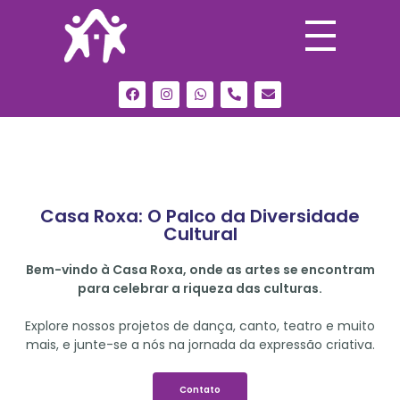
Casa Roxa: O Palco da Diversidade
Cultural
Bem-vindo à Casa Roxa, onde as artes se encontram
para celebrar a riqueza das culturas.
Explore nossos projetos de dança, canto, teatro e muito
mais, e junte-se a nós na jornada da expressão criativa.
Contato