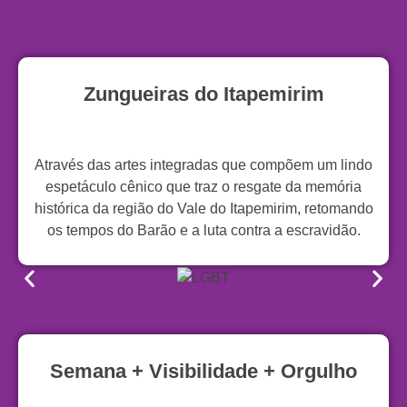
Zungueiras do Itapemirim
Através das artes integradas que compõem um lindo
espetáculo cênico que traz o resgate da memória
histórica da região do Vale do Itapemirim, retomando
os tempos do Barão e a luta contra a escravidão.
Semana + Visibilidade + Orgulho