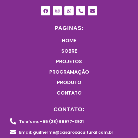
PAGINAS:
HOME
SOBRE
PROJETOS
PROGRAMAÇÃO
PRODUTO
CONTATO
CONTATO:
Telefone: +55 (28) 99977-3921
Email: guilherme@casaroxacultural.com.br