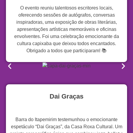
O evento reuniu talentosos escritores locais,
oferecendo sessões de autógrafos, conversas
inspiradoras, uma exposição de obras literárias,
apresentações artísticas memoráveis e oficinas
envolventes. Foi uma celebração emocionante da
cultura capixaba que deixou todos encantados.
Obrigado a todos que participaram! 📚
Dai Graças
Barra do Itapemirim testemunhou o emocionante
espetáculo “Dai Graças”, da Casa Roxa Cultural. Um