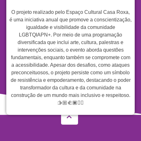
O projeto realizado pelo Espaço Cultural Casa Roxa,
é uma iniciativa anual que promove a conscientização,
igualdade e visibilidade da comunidade
LGBTQIAPN+. Por meio de uma programação
diversificada que inclui arte, cultura, palestras e
intervenções sociais, o evento aborda questões
fundamentais, enquanto também se compromete com
a acessibilidade. Apesar dos desafios, como ataques
preconceituosos, o projeto persiste como um símbolo
de resistência e empoderamento, destacando o poder
transformador da cultura e da comunidade na
construção de um mundo mais inclusivo e respeitoso.
🫱🏼‍🫲🏾🏳️‍🌈