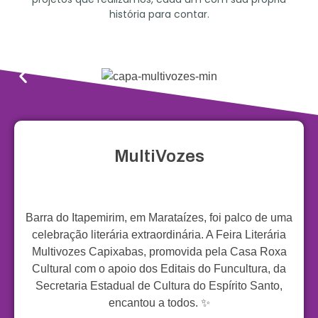
história para contar.
MultiVozes
Barra do Itapemirim, em Marataízes, foi palco de uma
celebração literária extraordinária. A Feira Literária
Multivozes Capixabas, promovida pela Casa Roxa
Cultural com o apoio dos Editais do Funcultura, da
Secretaria Estadual de Cultura do Espírito Santo,
encantou a todos. ✨